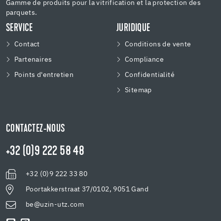
Gamme de produits pour la vitrification et la protection des
parquets.
SERVICE
JURIDIQUE
Contact
Conditions de vente
Partenaires
Compliance
Points d'entretien
Confidentialité
Sitemap
CONTACTEZ-NOUS
+32 (0)9 222 58 48
+32 (0)9 222 33 80
Poortakkerstraat 37/0102, 9051 Gand
be@uzin-utz.com