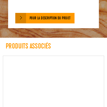
POUR LA DESCRIPTION DU PROJET
PRODUITS ASSOCIÉS