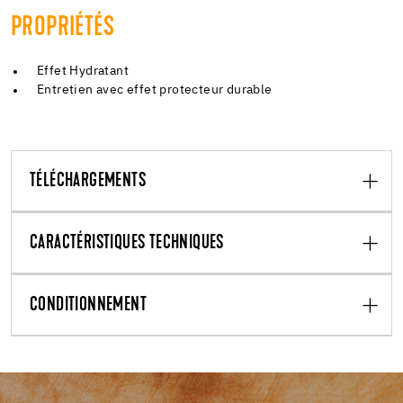
PROPRIÉTÉS
Effet Hydratant
Entretien avec effet protecteur durable
TÉLÉCHARGEMENTS
CARACTÉRISTIQUES TECHNIQUES
CONDITIONNEMENT