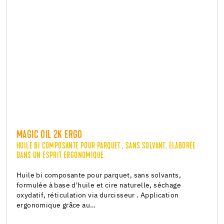
MAGIC OIL 2K ERGO
HUILE BI COMPOSANTE POUR PARQUET , SANS SOLVANT, ÉLABORÉE
DANS UN ESPRIT ERGONOMIQUE.
Huile bi composante pour parquet, sans solvants,
formulée à base d'huile et cire naturelle, séchage
oxydatif, réticulation via durcisseur . Application
ergonomique grâce au…