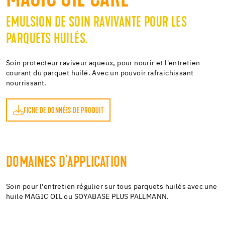
MAGIC OIL CARE
EMULSION DE SOIN RAVIVANTE POUR LES
PARQUETS HUILÉS.
Soin protecteur raviveur aqueux, pour nourir et l'entretien
courant du parquet huilé. Avec un pouvoir rafraichissant
nourrissant.
FICHE DE DONNÉES DE PRODUIT
DOMAINES D'APPLICATION
Soin pour l'entretien régulier sur tous parquets huilés avec une
huile MAGIC OIL ou SOYABASE PLUS PALLMANN.