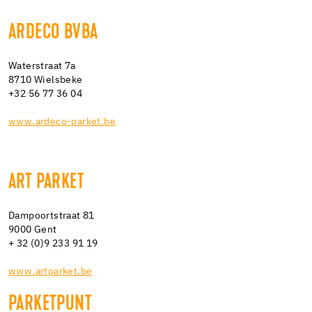
ARDECO BVBA
Waterstraat 7a
8710 Wielsbeke
+32 56 77 36 04
www.ardeco-parket.be
ART PARKET
Dampoortstraat 81
9000 Gent
+ 32 (0)9 233 91 19
www.artparket.be
PARKETPUNT