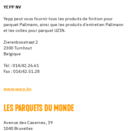
YEPP NV
Yepp peut vous fournir tous les produits de finition pour
parquet Pallmann, ainsi que les produits d'entretien Pallmann
et les colles pour parquet UZIN.
Zierenbosstraat 2
2300 Turnhout
Belgique
Tél : 014/42.26.61
Fax : 014/42.51.28
www.yepp.be
LES PARQUETS DU MONDE
Avenue des Casernes, 39
1040 Bruxelles