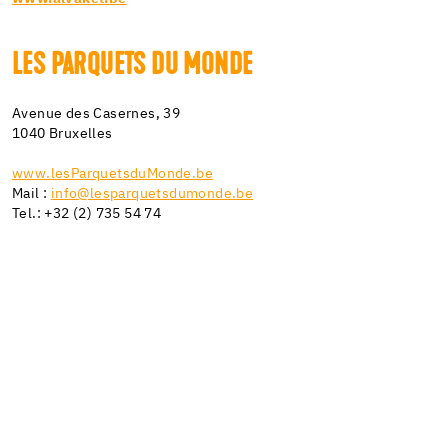
LES PARQUETS DU MONDE
Avenue des Casernes, 39
1040 Bruxelles
www.lesParquetsduMonde.be
Mail :
info@lesparquetsdumonde.be
Tel.: +32 (2) 735 54 74