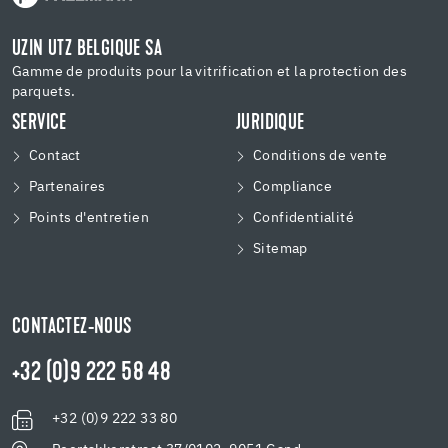
UZIN UTZ BELGIQUE SA
Gamme de produits pour la vitrification et la protection des
parquets.
SERVICE
JURIDIQUE
Contact
Conditions de vente
Partenaires
Compliance
Points d'entretien
Confidentialité
Sitemap
CONTACTEZ-NOUS
+32 (0)9 222 58 48
+32 (0)9 222 33 80