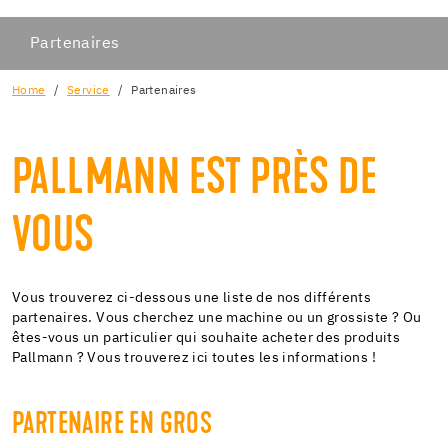
Partenaires
Home
Service
Partenaires
PALLMANN EST PRÈS DE
VOUS
Vous trouverez ci-dessous une liste de nos différents
partenaires. Vous cherchez une machine ou un grossiste ? Ou
êtes-vous un particulier qui souhaite acheter des produits
Pallmann ? Vous trouverez ici toutes les informations !
PARTENAIRE EN GROS