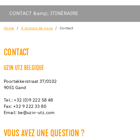
CONTACT &amp; ITINÉRAIRE
Home
À propos de nous
Contact
CONTACT
UZIN UTZ BELGIQUE
Poortakkerstraat 37/0102
9051 Gand
Tel.: +32 (0)9 222 58 48
Fax: +32 9 222 33 80
Email: be@uzin-utz.com
VOUS AVEZ UNE QUESTION ?