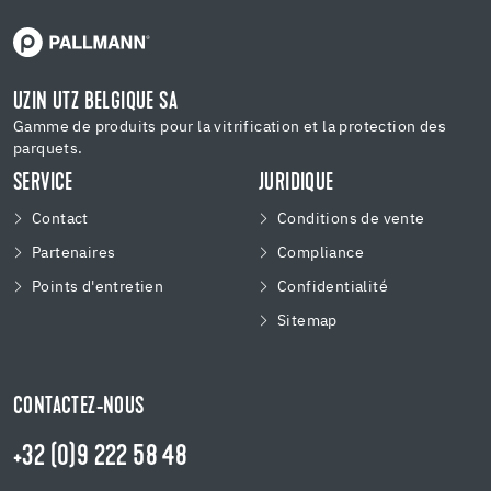
UZIN UTZ BELGIQUE SA
Gamme de produits pour la vitrification et la protection des
parquets.
SERVICE
JURIDIQUE
Contact
Conditions de vente
Partenaires
Compliance
Points d'entretien
Confidentialité
Sitemap
CONTACTEZ-NOUS
+32 (0)9 222 58 48