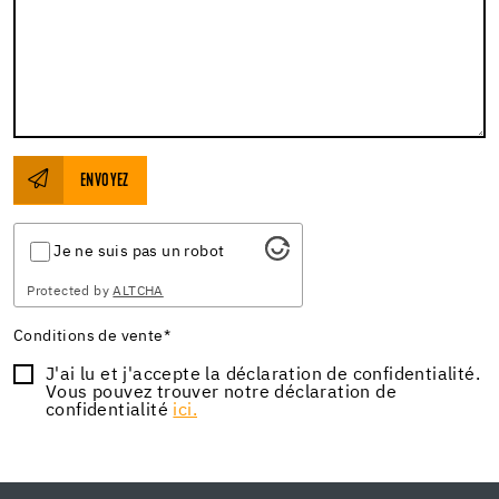
ENVOYEZ
Je ne suis pas un robot
Protected by
ALTCHA
Conditions de vente
*
J'ai lu et j'accepte la déclaration de confidentialité.
Vous pouvez trouver notre déclaration de
confidentialité
ici.