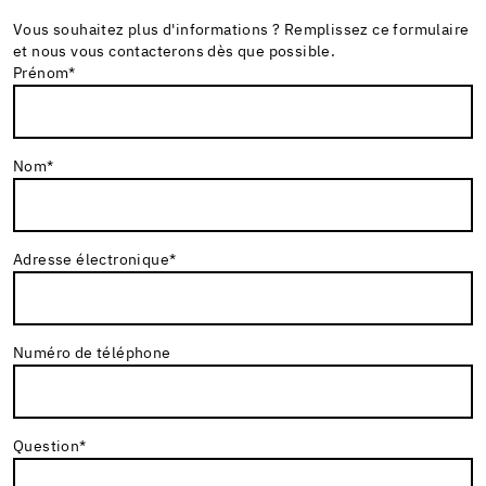
Vous souhaitez plus d'informations ? Remplissez ce formulaire
et nous vous contacterons dès que possible.
Prénom
*
Nom
*
Adresse électronique
*
Numéro de téléphone
Question
*