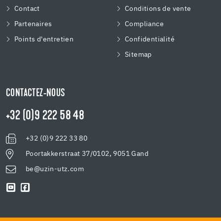
Contact
Conditions de vente
Partenaires
Compliance
Points d'entretien
Confidentialité
Sitemap
CONTACTEZ-NOUS
+32 (0)9 222 58 48
+32 (0)9 222 33 80
Poortakkerstraat 37/0102, 9051 Gand
be@uzin-utz.com