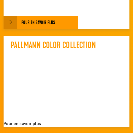
POUR EN SAVOIR PLUS
PALLMANN COLOR COLLECTION
Pour en savoir plus