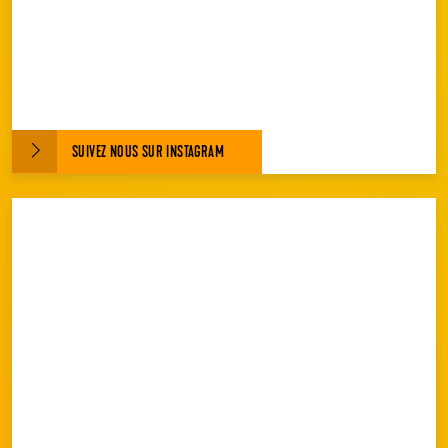
SUIVEZ NOUS SUR INSTAGRAM