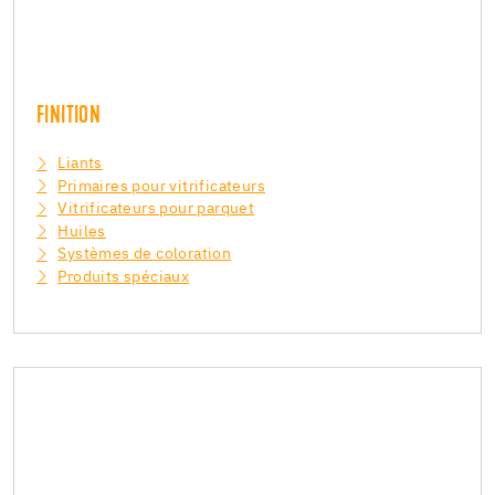
FINITION
Liants
Primaires pour vitrificateurs
Vitrificateurs pour parquet
Huiles
Systèmes de coloration
Produits spéciaux