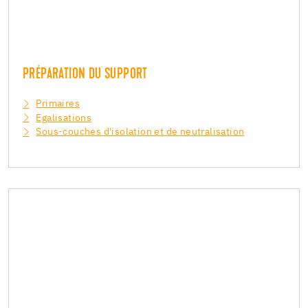
PRÉPARATION DU SUPPORT
Primaires
Egalisations
Sous-couches d'isolation et de neutralisation