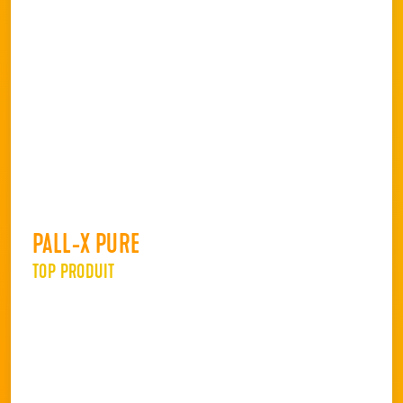
PALL-X PURE
TOP PRODUIT