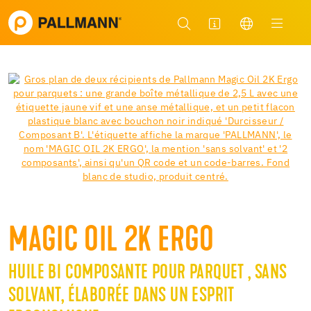
MAGIC OIL 2K ERGO
HUILE BI COMPOSANTE POUR PARQUET , SANS
SOLVANT, ÉLABORÉE DANS UN ESPRIT