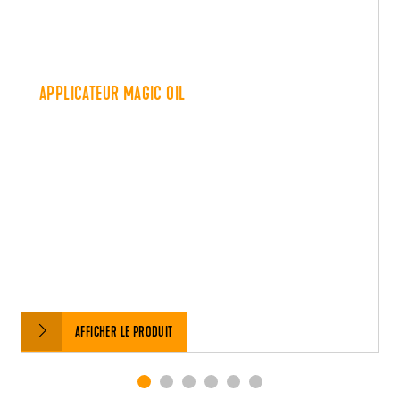
APPLICATEUR MAGIC OIL
AFFICHER LE PRODUIT