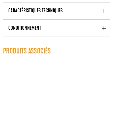
CARACTÉRISTIQUES TECHNIQUES
CONDITIONNEMENT
PRODUITS ASSOCIÉS