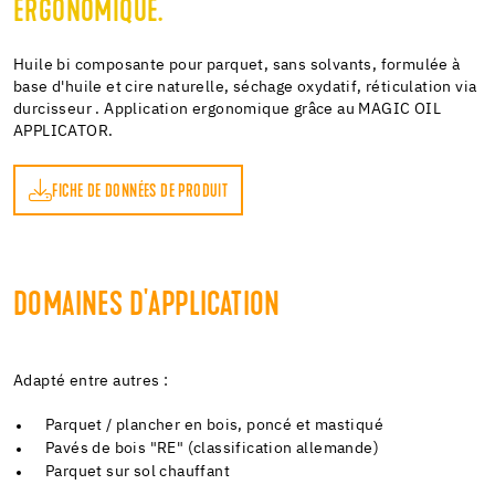
ERGONOMIQUE.
Huile bi composante pour parquet, sans solvants, formulée à
base d'huile et cire naturelle, séchage oxydatif, réticulation via
durcisseur . Application ergonomique grâce au MAGIC OIL
APPLICATOR.
FICHE DE DONNÉES DE PRODUIT
DOMAINES D'APPLICATION
Adapté entre autres :
Parquet / plancher en bois, poncé et mastiqué
Pavés de bois "RE" (classification allemande)
Parquet sur sol chauffant