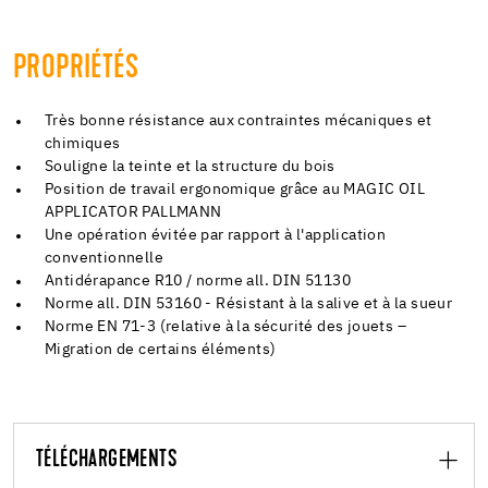
PROPRIÉTÉS
Très bonne résistance aux contraintes mécaniques et
chimiques
Souligne la teinte et la structure du bois
Position de travail ergonomique grâce au MAGIC OIL
APPLICATOR PALLMANN
Une opération évitée par rapport à l'application
conventionnelle
Antidérapance R10 / norme all. DIN 51130
Norme all. DIN 53160 - Résistant à la salive et à la sueur
Norme EN 71-3 (relative à la sécurité des jouets –
Migration de certains éléments)
TÉLÉCHARGEMENTS