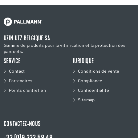
UZIN UTZ BELGIQUE SA
Gamme de produits pour la vitrification et la protection des
parquets.
SERVICE
JURIDIQUE
Contact
Conditions de vente
Partenaires
Compliance
Points d'entretien
Confidentialité
Sitemap
CONTACTEZ-NOUS