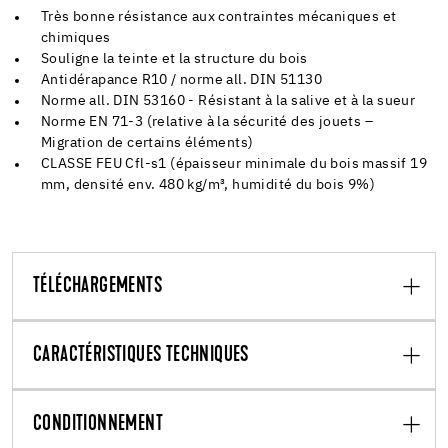
Très bonne résistance aux contraintes mécaniques et
chimiques
Souligne la teinte et la structure du bois
Antidérapance R10 / norme all. DIN 51130
Norme all. DIN 53160 - Résistant à la salive et à la sueur
Norme EN 71-3 (relative à la sécurité des jouets –
Migration de certains éléments)
CLASSE FEU Cfl-s1 (épaisseur minimale du bois massif 19
mm, densité env. 480 kg/m³, humidité du bois 9%)
TÉLÉCHARGEMENTS
CARACTÉRISTIQUES TECHNIQUES
CONDITIONNEMENT