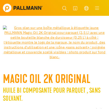
MAGIC OIL 2K ORIGINAL
HUILE BI COMPOSANTE POUR PARQUET , SANS
SOLVANT.