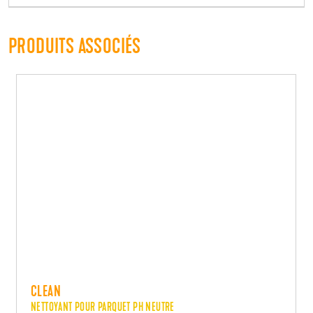
PRODUITS ASSOCIÉS
CLEAN
NETTOYANT POUR PARQUET PH NEUTRE