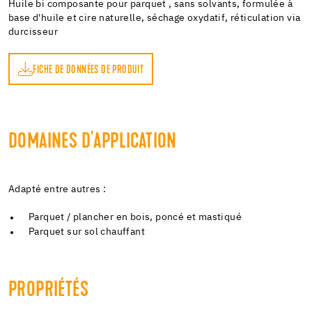
Huile bi composante pour parquet , sans solvants, formulée à
base d'huile et cire naturelle, séchage oxydatif, réticulation via
durcisseur
FICHE DE DONNÉES DE PRODUIT
DOMAINES D'APPLICATION
Adapté entre autres :
Parquet / plancher en bois, poncé et mastiqué
Parquet sur sol chauffant
PROPRIÉTÉS