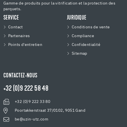
Gamme de produits pour la vitrification et la protection des
parquets.
SERVICE
JURIDIQUE
Contact
Conditions de vente
Partenaires
Compliance
Points d'entretien
Confidentialité
Sitemap
CONTACTEZ-NOUS
+32 (0)9 222 58 48
+32 (0)9 222 33 80
Poortakkerstraat 37/0102, 9051 Gand
be@uzin-utz.com