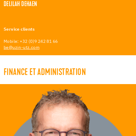
DELILAH DEHAEN
Service clients
Mobile: +32 (0)9 242 81 66
be@uzin-utz.com
FINANCE ET ADMINISTRATION