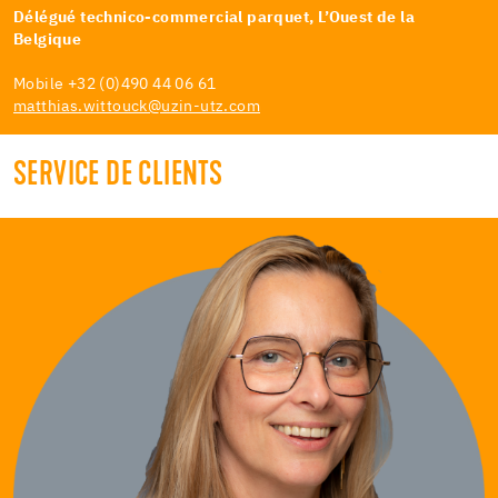
Délégué technico-commercial parquet, L’Ouest de la
Belgique
Mobile +32 (0)490 44 06 61
matthias.wittouck@uzin-utz.com
SERVICE DE CLIENTS