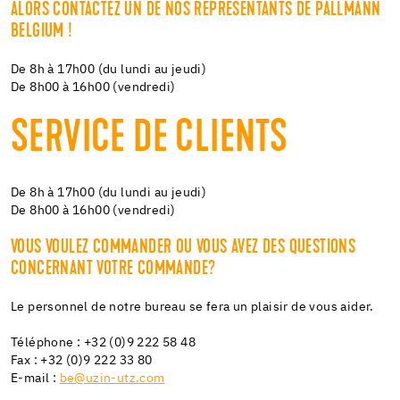
ALORS CONTACTEZ UN DE NOS REPRÉSENTANTS DE PALLMANN
BELGIUM !
De 8h à 17h00 (du lundi au jeudi)
De 8h00 à 16h00 (vendredi)
SERVICE DE CLIENTS
De 8h à 17h00 (du lundi au jeudi)
De 8h00 à 16h00 (vendredi)
VOUS VOULEZ COMMANDER OU VOUS AVEZ DES QUESTIONS
CONCERNANT VOTRE COMMANDE?
Le personnel de notre bureau se fera un plaisir de vous aider.
Téléphone : +32 (0)9 222 58 48
Fax : +32 (0)9 222 33 80
E-mail :
be@uzin-utz.com