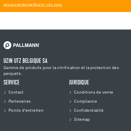
eline.vandorpe@uzin-utz.com
UZIN UTZ BELGIQUE SA
Gamme de produits pour la vitrification et la protection des
parquets.
SERVICE
JURIDIQUE
Contact
Conditions de vente
Partenaires
Compliance
Points d'entretien
Confidentialité
Sitemap