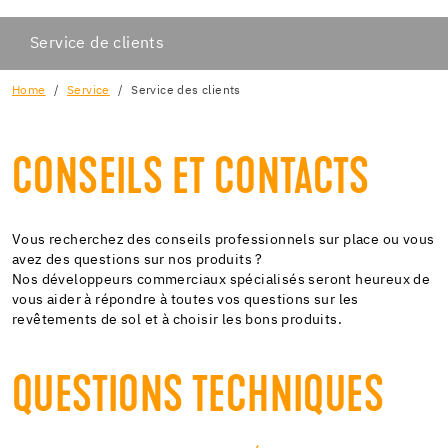
Service de clients
Home
Service
Service des clients
CONSEILS ET CONTACTS
Vous recherchez des conseils professionnels sur place ou vous
avez des questions sur nos produits ?
Nos développeurs commerciaux spécialisés seront heureux de
vous aider à répondre à toutes vos questions sur les
revêtements de sol et à choisir les bons produits.
QUESTIONS TECHNIQUES