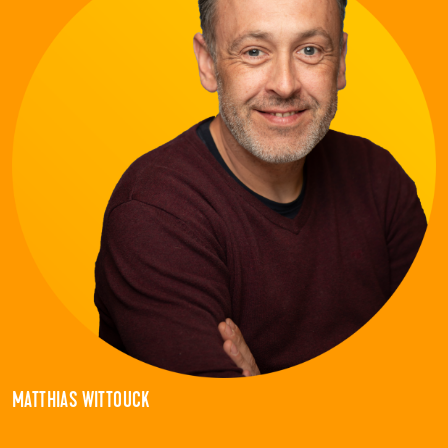
MATTHIAS WITTOUCK