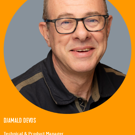
DJAMALD DEVOS
Technical & Product Manager