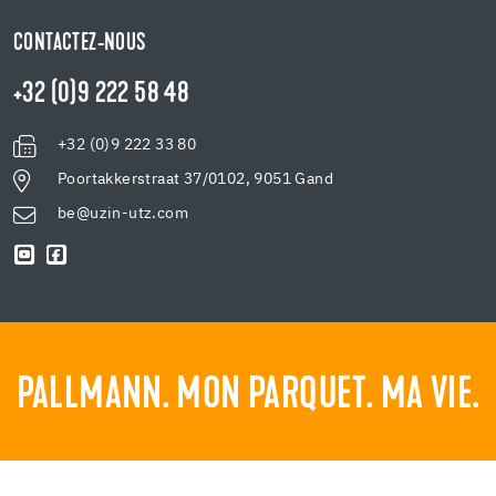
CONTACTEZ-NOUS
+32 (0)9 222 58 48
+32 (0)9 222 33 80
Poortakkerstraat 37/0102, 9051 Gand
be@uzin-utz.com
PALLMANN. MON PARQUET. MA VIE.