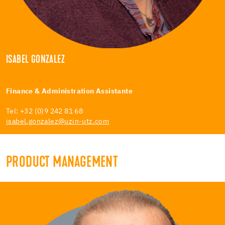
ISABEL GONZALEZ
Finance & Administration Assistante
Tel: +32 (0)9 242 81 68
isabel.gonzalez@uzin-utz.com
PRODUCT MANAGEMENT