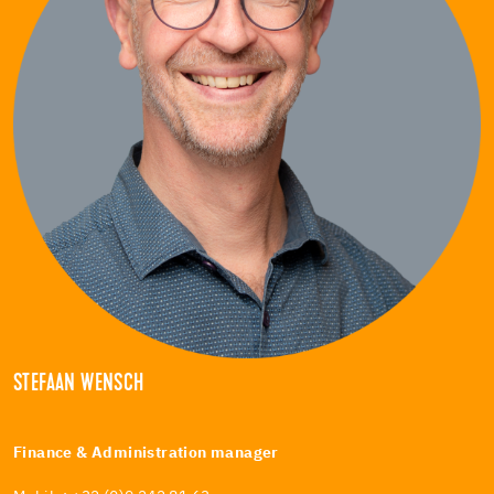
STEFAAN WENSCH
Finance & Administration manager