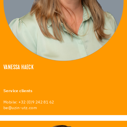
VANESSA HAECK
Service clients
Mobile: +32 (0)9 242 81 62
be@uzin-utz.com