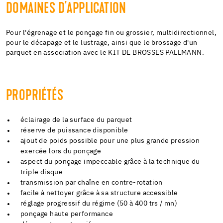
DOMAINES D'APPLICATION
Pour l'égrenage et le ponçage fin ou grossier, multidirectionnel,
pour le décapage et le lustrage, ainsi que le brossage d'un
parquet en association avec le KIT DE BROSSES PALLMANN.
PROPRIÉTÉS
éclairage de la surface du parquet
réserve de puissance disponible
ajout de poids possible pour une plus grande pression
exercée lors du ponçage
aspect du ponçage impeccable grâce à la technique du
triple disque
transmission par chaîne en contre-rotation
facile à nettoyer grâce à sa structure accessible
réglage progressif du régime (50 à 400 trs / mn)
ponçage haute performance