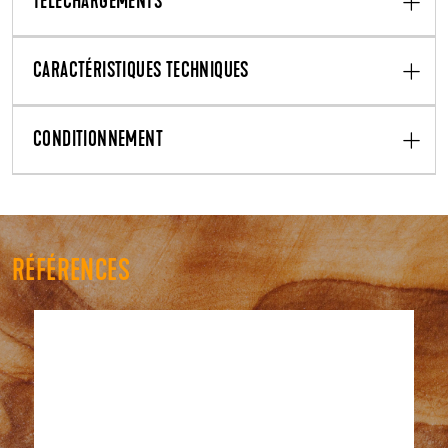
TÉLÉCHARGEMENTS
CARACTÉRISTIQUES TECHNIQUES
CONDITIONNEMENT
RÉFÉRENCES