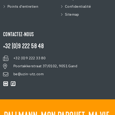
Points d'entretien
Confidentialité
Sitemap
CONTACTEZ-NOUS
+32 (0)9 222 58 48
+32 (0)9 222 33 80
Poortakkerstraat 37/0102, 9051 Gand
be@uzin-utz.com