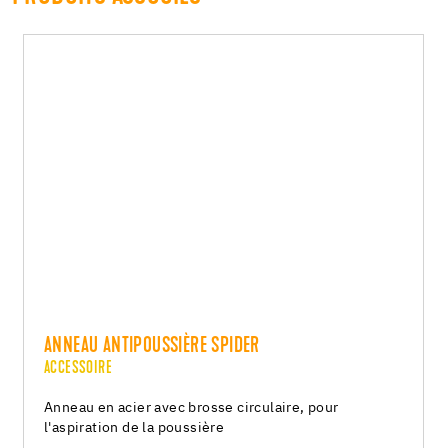
ANNEAU ANTIPOUSSIÈRE SPIDER
ACCESSOIRE
Anneau en acier avec brosse circulaire, pour
l'aspiration de la poussière