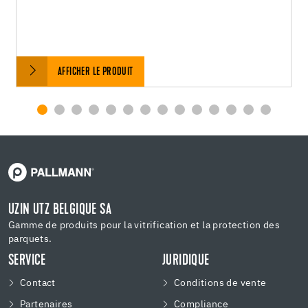
AFFICHER LE PRODUIT
UZIN UTZ BELGIQUE SA
Gamme de produits pour la vitrification et la protection des
parquets.
SERVICE
JURIDIQUE
Contact
Conditions de vente
Partenaires
Compliance