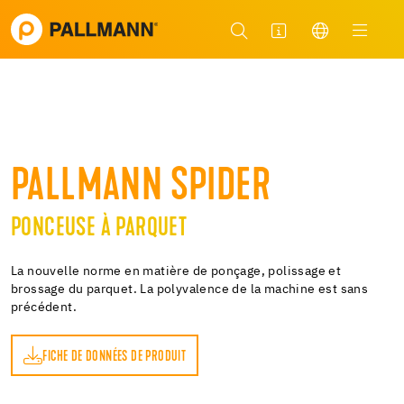
PALLMANN SPIDER
PONCEUSE À PARQUET
La nouvelle norme en matière de ponçage, polissage et
brossage du parquet. La polyvalence de la machine est sans
précédent.
FICHE DE DONNÉES DE PRODUIT