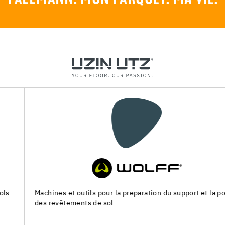
Machines et outils pour la preparation du support et la pose
des revêtements de sol