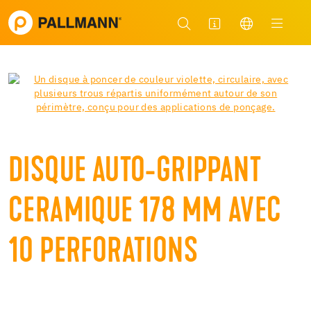
DISQUE AUTO-GRIPPANT
CERAMIQUE 178 MM AVEC
10 PERFORATIONS