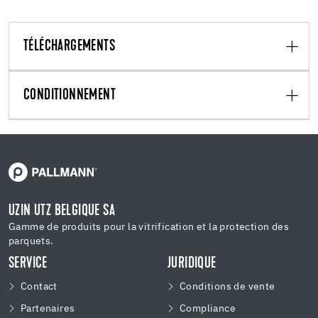
TÉLÉCHARGEMENTS
CONDITIONNEMENT
UZIN UTZ BELGIQUE SA
Gamme de produits pour la vitrification et la protection des
parquets.
SERVICE
JURIDIQUE
Contact
Conditions de vente
Partenaires
Compliance