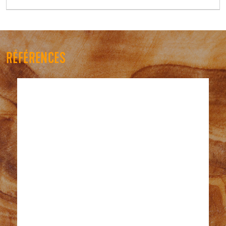
RÉFÉRENCES