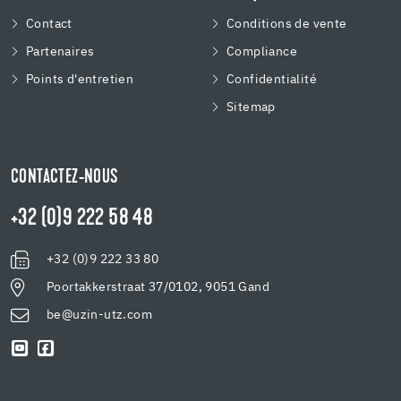
Contact
Conditions de vente
Partenaires
Compliance
Points d'entretien
Confidentialité
Sitemap
CONTACTEZ-NOUS
+32 (0)9 222 58 48
+32 (0)9 222 33 80
Poortakkerstraat 37/0102, 9051 Gand
be@uzin-utz.com