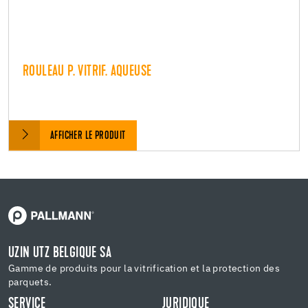
ROULEAU P. VITRIF. AQUEUSE
AFFICHER LE PRODUIT
UZIN UTZ BELGIQUE SA
Gamme de produits pour la vitrification et la protection des
parquets.
SERVICE
JURIDIQUE