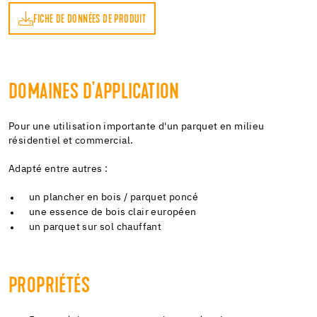
FICHE DE DONNÉES DE PRODUIT
DOMAINES D'APPLICATION
Pour une utilisation importante d'un parquet en milieu
résidentiel et commercial.
Adapté entre autres :
un plancher en bois / parquet poncé
une essence de bois clair européen
un parquet sur sol chauffant
PROPRIÉTÉS