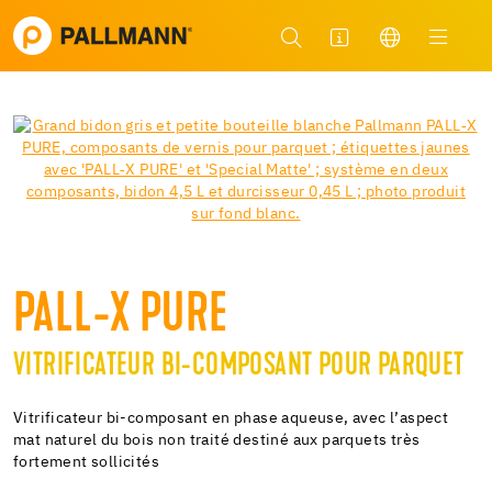
PALL-X PURE
VITRIFICATEUR BI-COMPOSANT POUR PARQUET
Vitrificateur bi-composant en phase aqueuse, avec l’aspect
mat naturel du bois non traité destiné aux parquets très
fortement sollicités