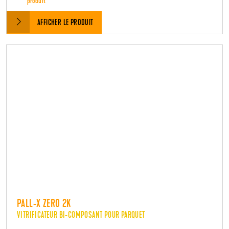
produit
AFFICHER LE PRODUIT
PALL-X ZERO 2K
VITRIFICATEUR BI-COMPOSANT POUR PARQUET