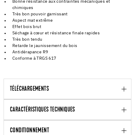
Bonne résistance aux contraintes mécaniques et
chimiques
Très bon pouvoir garnissant
Aspect mat extrême
Effet bois brut
Séchage à cœur et résistance finale rapides
Très bon tendu
Retarde le jaunissement du bois
Antidérapance R9
Conforme à TRGS 617
TÉLÉCHARGEMENTS
CARACTÉRISTIQUES TECHNIQUES
CONDITIONNEMENT