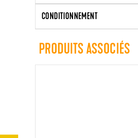
CONDITIONNEMENT
PRODUITS ASSOCIÉS