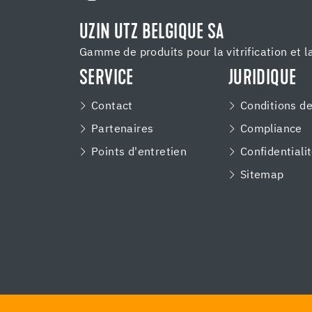
UZIN UTZ BELGIQUE SA
Gamme de produits pour la vitrification et l
SERVICE
JURIDIQUE
Contact
Conditions d
Partenaires
Compliance
Points d'entretien
Confidentiali
Sitemap