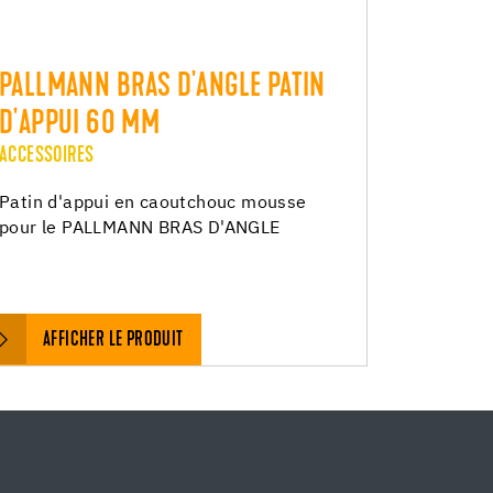
PALLMANN BRAS D'ANGLE PATIN
D'APPUI 60 MM
ACCESSOIRES
Patin d'appui en caoutchouc mousse
pour le PALLMANN BRAS D'ANGLE
AFFICHER LE PRODUIT