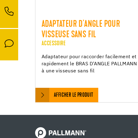
ADAPTATEUR D'ANGLE POUR
VISSEUSE SANS FIL
ACCESSOIRE
Adaptateur pour raccorder facilement et
rapidement le BRAS D'ANGLE PALLMANN
à une visseuse sans fil
AFFICHER LE PRODUIT