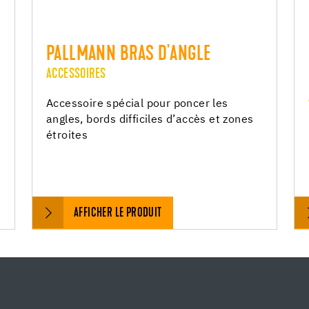
PALLMANN BRAS D'ANGLE
ACCESSOIRES
Accessoire spécial pour poncer les
angles, bords difficiles d’accès et zones
étroites
AFFICHER LE PRODUIT