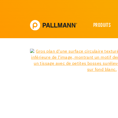
PRODUITS