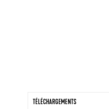
TÉLÉCHARGEMENTS